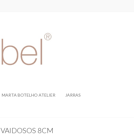
MARTA BOTELHO ATELIER
JARRAS
 VAIDOSOS 8CM