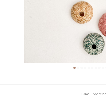
Home
Sobre n