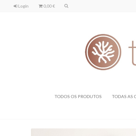
Login
0,00 €
TODOS OS PRODUTOS
TODAS AS 